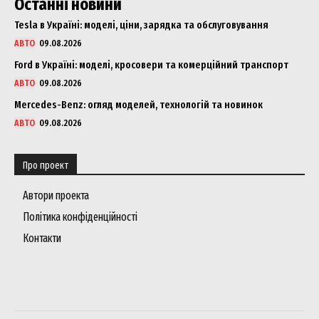
Останні новини
Tesla в Україні: моделі, ціни, зарядка та обслуговування
АВТО
09.08.2026
Ford в Україні: моделі, кросовери та комерційний транспорт
АВТО
09.08.2026
Mercedes-Benz: огляд моделей, технологій та новинок
АВТО
09.08.2026
Про проект
Автори проекта
Політика конфіденційності
Контакти