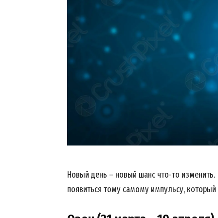
Новый день – новый шанс что-то изменить.
появиться тому самому импульсу, который