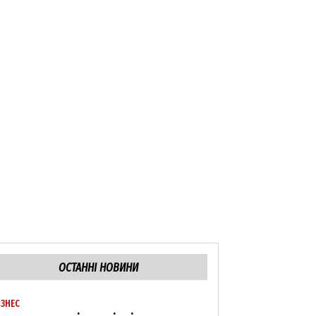
ОСТАННІ НОВИНИ
ІЗНЕС