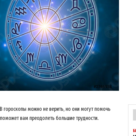
 В гороскопы можно не верить, но они могут помочь
 поможет вам преодолеть большие трудности.
Б