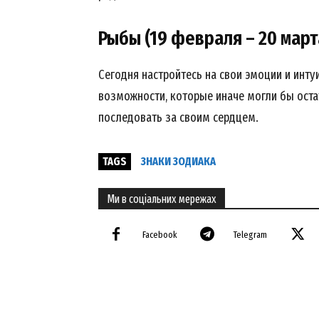
Рыбы (19 февраля – 20 март
Сегодня настройтесь на свои эмоции и инт
возможности, которые иначе могли бы оста
последовать за своим сердцем.
TAGS
ЗНАКИ ЗОДИАКА
Ми в соціальних мережах
Facebook
Telegram