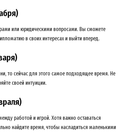
кабря)
рами или юридическими вопросами. Вы сможете
ипломатию в своих интересах и выйти вперед.
варя)
зни, то сейчас для этого самое подходящее время. Не
яйте своей интуиции.
враля)
ежду работой и игрой. Хотя важно оставаться
льно найдите время, чтобы насладиться маленькими