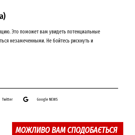
а)
уицию. Это поможет вам увидеть потенциальные
ться незамеченными. Не бойтесь рискнуть и
Twitter
Google NEWS
МОЖЛИВО ВАМ СПОДОБАЄТЬСЯ