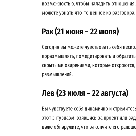
возможностью, чтобы наладить отношения, 
можете узнать что-то ценное из разговора.
Рак (21 июня – 22 июля)
Сегодня вы можете чувствовать себя неско
поразмышлять, помедитировать и обратить
скрытыми озарениями, которые откроются, 
размышлений.
Лев (23 июля – 22 августа)
Вы чувствуете себя динамично и стремите
этот энтузиазм, взявшись за проект или за
даже обнаружите, что закончите его раньше