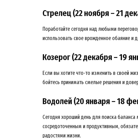
Стрелец (22 ноября – 21 де
Поработайте сегодня над любыми перегово
использовать свое врожденное обаяние и д
Козерог (22 декабря – 19 ян
Если вы хотите что-то изменить в своей жи
бойтесь принимать смелые решения и довер
Водолей (20 января – 18 фе
Сегодня хороший день для поиска баланса м
сосредоточенным и продуктивным, обязате
радостями жизни.