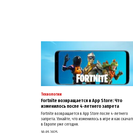
Технологии
Fortnite возвращается в App Store: Что
изменилось после 4-летнего запрета
Fortnite возвращается в App Store после 4-летнего
запрета. Узнайте, что изменилось в игре и как скачат
в Европе уже сегодня.
10.05.2025