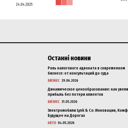
24.04.2025
Останні новини
Роль налогового адвоката в современном
бизнесе: от консультаций до суда
БИЗНЕС
29.06.2026
Динамическое ценообразование: как увел
прибыль без потери клиентов
БИЗНЕС
31.05.2026
Электромобили Lynk & Co: Инновации, Комф
Будущее на Дорогах
АВТО
04.05.2026