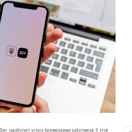
ія» заработает услуга бронирования работников. К этой