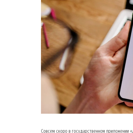
Совсем скоро в государственном приложении «Д