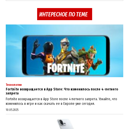
About
ИНТЕРЕСНОЕ ПО ТЕМЕ
Contact us
My account
Технологии
Fortnite возвращается в App Store: Что изменилось после 4-летнего
запрета
Fortnite возвращается в App Store после 4-летнего запрета. Узнайте, что
изменилось в игре и как скачать ее в Европе уже сегодня.
10.05.2025