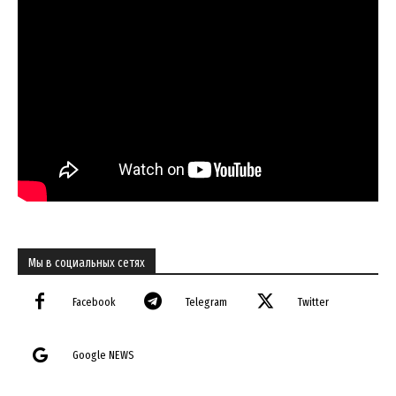
Мы в социальных сетях
Facebook
Telegram
Twitter
Google NEWS