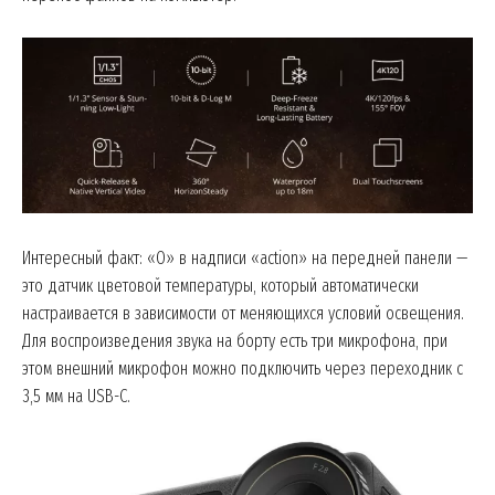
Интересный факт: «O» в надписи «action» на передней панели —
это датчик цветовой температуры, который автоматически
настраивается в зависимости от меняющихся условий освещения.
Для воспроизведения звука на борту есть три микрофона, при
этом внешний микрофон можно подключить через переходник с
3,5 мм на USB-C.