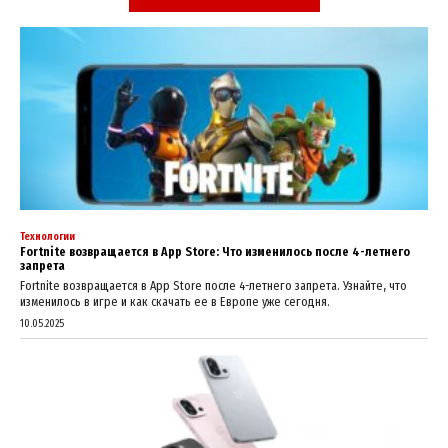
Технологии
Fortnite возвращается в App Store: Что изменилось после 4-летнего
запрета
Fortnite возвращается в App Store после 4-летнего запрета. Узнайте, что
изменилось в игре и как скачать ее в Европе уже сегодня.
10.05.2025