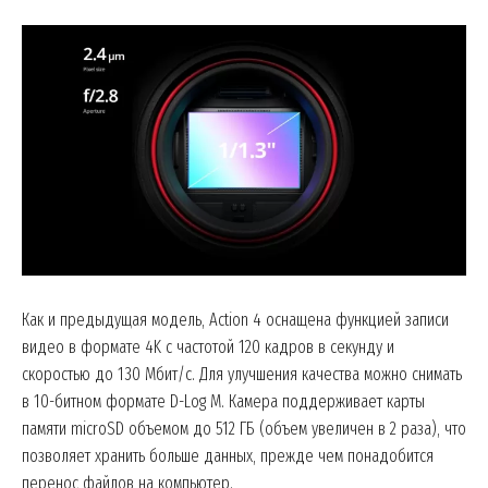
Как и предыдущая модель, Action 4 оснащена функцией записи
видео в формате 4K с частотой 120 кадров в секунду и
скоростью до 130 Мбит/с. Для улучшения качества можно снимать
в 10-битном формате D-Log M. Камера поддерживает карты
памяти microSD объемом до 512 ГБ (объем увеличен в 2 раза), что
позволяет хранить больше данных, прежде чем понадобится
перенос файлов на компьютер.