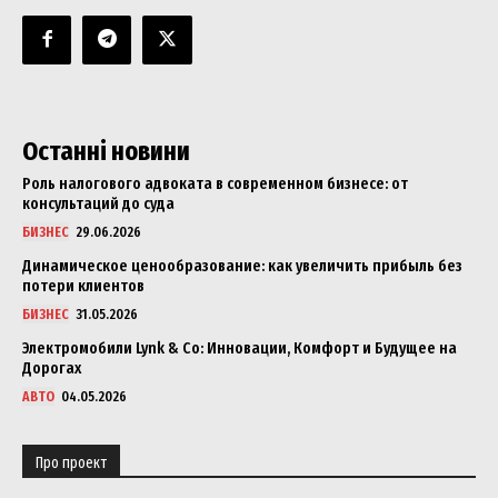
Останні новини
Роль налогового адвоката в современном бизнесе: от
консультаций до суда
БИЗНЕС
29.06.2026
Динамическое ценообразование: как увеличить прибыль без
потери клиентов
БИЗНЕС
31.05.2026
Электромобили Lynk & Co: Инновации, Комфорт и Будущее на
Дорогах
АВТО
04.05.2026
Про проект