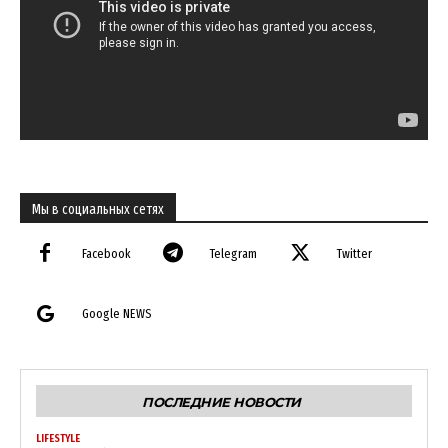
Contact us
My account
Мы в социальных сетях
Facebook
Telegram
Twitter
Google NEWS
ПОСЛЕДНИЕ НОВОСТИ
LIFESTYLE