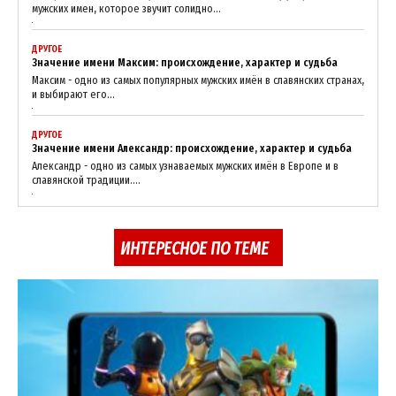
мужских имен, которое звучит солидно...
ДРУГОЕ
Значение имени Максим: происхождение, характер и судьба
Максим - одно из самых популярных мужских имён в славянских странах,
и выбирают его...
ДРУГОЕ
Значение имени Александр: происхождение, характер и судьба
Александр - одно из самых узнаваемых мужских имён в Европе и в
славянской традиции....
ИНТЕРЕСНОЕ ПО ТЕМЕ