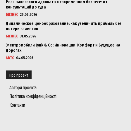
Роль налогового адвоката в современном бизнесе: от
консультаций до суда
БИЗНЕС
29.06.2026
Динамическое ценообразование: как увеличить прибыль без
потери клиентов
БИЗНЕС
31.05.2026
Электромобили Lynk & Co: Инновации, Комфорт и Будущее на
Дорогах
АВТО
04.05.2026
Про проект
Автори проекта
Політика конфіденційності
Контакти