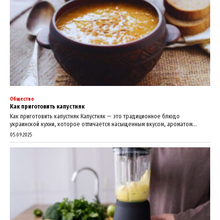
Общество
Как приготовить капустняк
Как приготовить капустняк Капустняк — это традиционное блюдо
украинской кухни, которое отличается насыщенным вкусом, ароматом...
05.09.2025