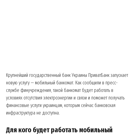
Крупнейший государственный банк Украины ПриватБанк запускает
новую услугу — мобильный банкомат. Как сообщили в пресс-
службе финучреждения, такой банкомат будет работать в
условиях отсутствия электроэнергии и связи и поможет получать
финансовые услуги украинцам, которым сейчас банковская
инфраструктура не доступна.
Для кого будет работать мобильный