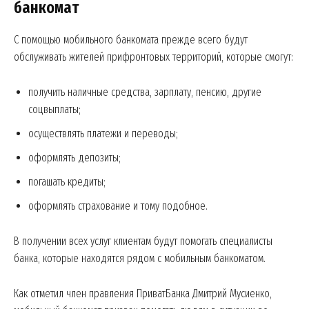
банкомат
С помощью мобильного банкомата прежде всего будут
обслуживать жителей прифронтовых территорий, которые смогут:
получить наличные средства, зарплату, пенсию, другие
соцвыплаты;
осуществлять платежи и переводы;
оформлять депозиты;
погашать кредиты;
оформлять страхование и тому подобное.
В получении всех услуг клиентам будут помогать специалисты
банка, которые находятся рядом с мобильным банкоматом.
Как отметил член правления ПриватБанка Дмитрий Мусиенко,