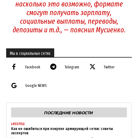
насколько это возможно, формате
смогут получать зарплату,
социальные выплаты, переводы,
депозиты и т.д., — пояснил Мусиенко.
Мы в социальных сетях
News Week
Magazine PRO
Facebook
Telegram
Twitter
Google NEWS
ПОСЛЕДНИЕ НОВОСТИ
LIFESTYLE
Как не ошибиться при покупке армирующей сетки: советы
экспертов