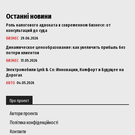
Останні новини
Роль налогового адвоката в современном бизнесе: от
консультаций до суда
БИЗНЕС
29.06.2026
Динамическое ценообразование: как увеличить прибыль без
потери клиентов
БИЗНЕС
31.05.2026
Электромобили Lynk & Co: Инновации, Комфорт и Будущее на
Дорогах
АВТО
04.05.2026
Про проект
Автори проекта
Політика конфіденційності
Контакти