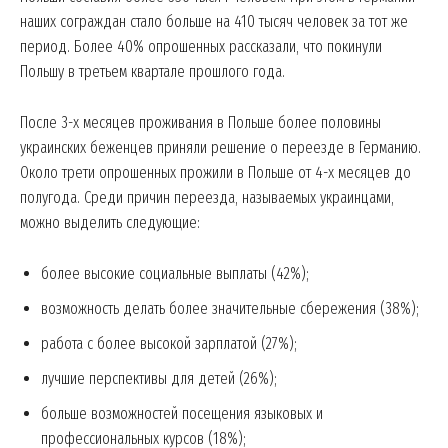
наших сограждан стало больше на 410 тысяч человек за тот же
период. Более 40% опрошенных рассказали, что покинули
Польшу в третьем квартале прошлого года.
После 3-х месяцев проживания в Польше более половины
украинских беженцев приняли решение о переезде в Германию.
Около трети опрошенных прожили в Польше от 4-х месяцев до
полугода. Среди причин переезда, называемых украинцами,
можно выделить следующие:
более высокие социальные выплаты (42%);
возможность делать более значительные сбережения (38%);
работа с более высокой зарплатой (27%);
лучшие перспективы для детей (26%);
больше возможностей посещения языковых и
профессиональных курсов (18%);