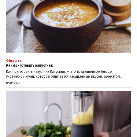
My account
Общество
Как приготовить капустняк
Как приготовить капустняк Капустняк — это традиционное блюдо
украинской кухни, которое отличается насыщенным вкусом, ароматом...
05.09.2025