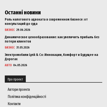
Останні новини
Роль налогового адвоката в современном бизнесе: от
консультаций до суда
БИЗНЕС
29.06.2026
Динамическое ценообразование: как увеличить прибыль без
потери клиентов
БИЗНЕС
31.05.2026
Электромобили Lynk & Co: Инновации, Комфорт и Будущее на
Дорогах
АВТО
04.05.2026
Про проект
Автори проекта
Політика конфіденційності
Контакти