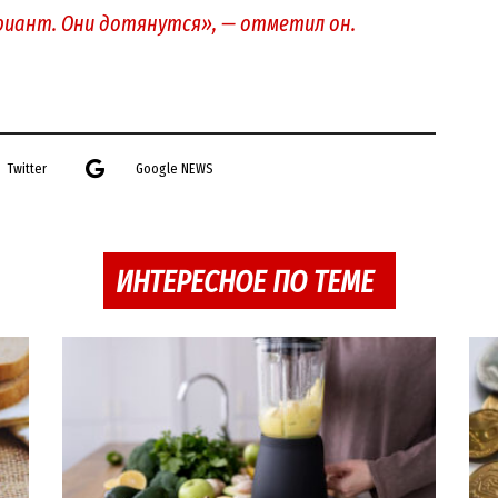
риант. Они дотянутся», — отметил он.
Twitter
Google NEWS
ИНТЕРЕСНОЕ ПО ТЕМЕ