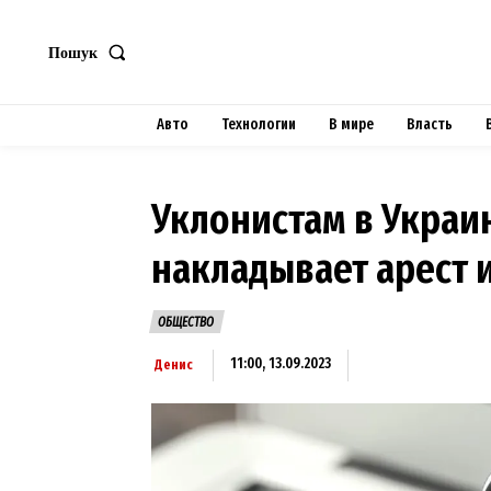
Пошук
Авто
Технологии
В мире
Власть
Уклонистам в Украи
накладывает арест 
ОБЩЕСТВО
11:00, 13.09.2023
Денис