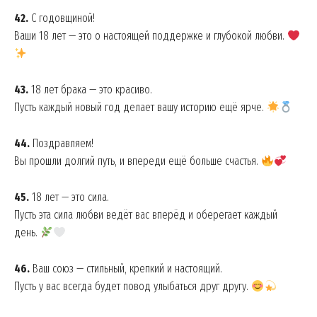
42.
С годовщиной!
Ваши 18 лет — это о настоящей поддержке и глубокой любви.
43.
18 лет брака — это красиво.
Пусть каждый новый год делает вашу историю ещё ярче.
44.
Поздравляем!
Вы прошли долгий путь, и впереди ещё больше счастья.
45.
18 лет — это сила.
Пусть эта сила любви ведёт вас вперёд и оберегает каждый
день.
46.
Ваш союз — стильный, крепкий и настоящий.
Пусть у вас всегда будет повод улыбаться друг другу.