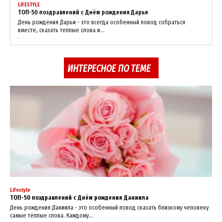
LIFESTYLE
ТОП-50 поздравлений с Днём рождения Дарья
День рождения Дарьи - это всегда особенный повод собраться
вместе, сказать теплые слова и...
ИНТЕРЕСНОЕ ПО ТЕМЕ
Lifestyle
ТОП-50 поздравлений с Днём рождения Даниила
День рождения Даниила - это особенный повод сказать близкому человеку
самые тёплые слова. Каждому...