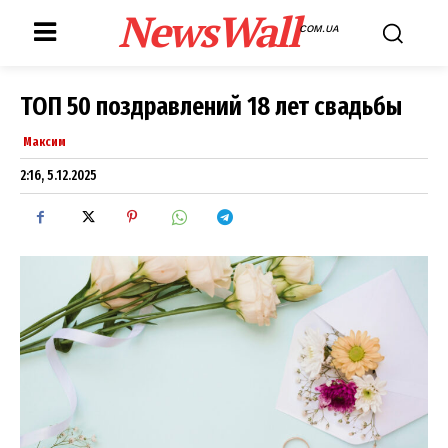
NewsWall
COM.UA
ТОП 50 поздравлений 18 лет свадьбы
Максим
2:16, 5.12.2025