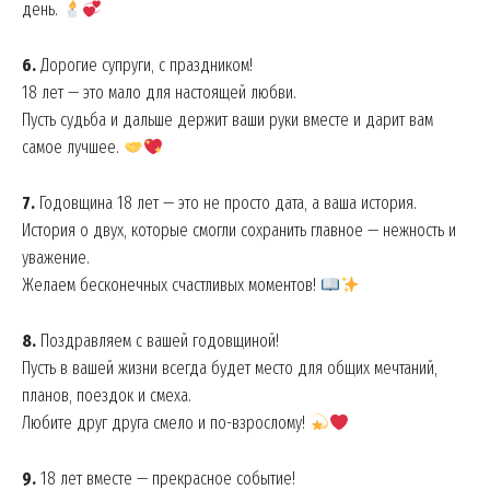
день.
6.
Дорогие супруги, с праздником!
18 лет — это мало для настоящей любви.
Пусть судьба и дальше держит ваши руки вместе и дарит вам
самое лучшее.
7.
Годовщина 18 лет — это не просто дата, а ваша история.
История о двух, которые смогли сохранить главное — нежность и
уважение.
Желаем бесконечных счастливых моментов!
8.
Поздравляем с вашей годовщиной!
Пусть в вашей жизни всегда будет место для общих мечтаний,
планов, поездок и смеха.
Любите друг друга смело и по-взрослому!
9.
18 лет вместе — прекрасное событие!