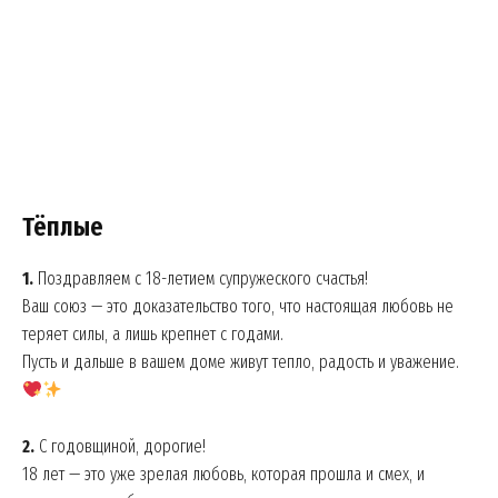
Тёплые
1.
Поздравляем с 18-летием супружеского счастья!
Ваш союз — это доказательство того, что настоящая любовь не
теряет силы, а лишь крепнет с годами.
Пусть и дальше в вашем доме живут тепло, радость и уважение.
2.
С годовщиной, дорогие!
18 лет — это уже зрелая любовь, которая прошла и смех, и