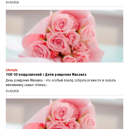
04.08.2026
Lifestyle
ТОП-50 поздравлений с Днём рождения Михаила
День рождения Михаила - это особый повод собраться вместе и сказать
имениннику самые тёплые...
04.08.2026