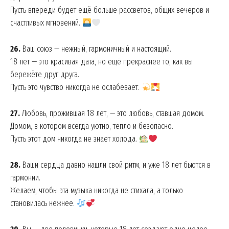
Пусть впереди будет ещё больше рассветов, общих вечеров и
счастливых мгновений.
26.
Ваш союз — нежный, гармоничный и настоящий.
18 лет — это красивая дата, но ещё прекраснее то, как вы
бережёте друг друга.
Пусть это чувство никогда не ослабевает.
27.
Любовь, прожившая 18 лет, — это любовь, ставшая домом.
Домом, в котором всегда уютно, тепло и безопасно.
Пусть этот дом никогда не знает холода.
28.
Ваши сердца давно нашли свой ритм, и уже 18 лет бьются в
гармонии.
Желаем, чтобы эта музыка никогда не стихала, а только
становилась нежнее.