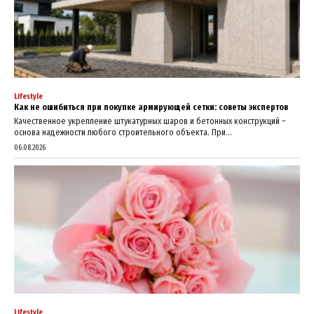
Lifestyle
Как не ошибиться при покупке армирующей сетки: советы экспертов
Качественное укрепление штукатурных шаров и бетонных конструкций –
основа надежности любого строительного объекта. При...
06.08.2026
Lifestyle