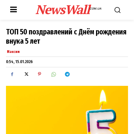
NewsWall
COM.UA
ТОП 50 поздравлений с Днём рождения
внука 5 лет
Максим
0:54, 15.01.2026