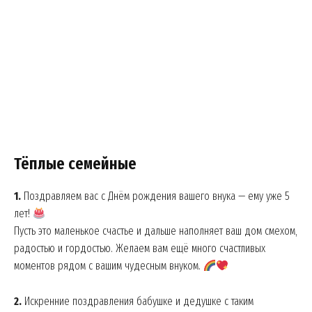
Тёплые семейные
1.
Поздравляем вас с Днём рождения вашего внука — ему уже 5
лет!
Пусть это маленькое счастье и дальше наполняет ваш дом смехом,
радостью и гордостью. Желаем вам ещё много счастливых
моментов рядом с вашим чудесным внуком.
2.
Искренние поздравления бабушке и дедушке с таким