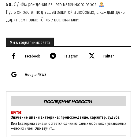
50.
С Днём рождения вашего маленького героя!
Пусть он растёт под вашей защитой и любовью, а каждый день
дарит вам новые тёплые воспоминания.
Мы в социальных сетях
Facebook
Telegram
Twitter
Google NEWS
ПОСЛЕДНИЕ НОВОСТИ
ДРУГОЕ
Значение имени Екатерина: происхождение, характер, судьба
Имя Екатерина веками остается одним из самых любимых и узнаваемых
женских имен. Оно звучит...