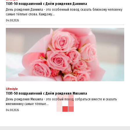
ТОП-50 поздравлений с Днём рождения Даниила
День рождения Даниила - это особенный повод сказать близкому человеку
самые тёплые слова. Каждому...
04.08.2026
Lifestyle
ТОП-50 поздравлений с Днём рождения Михаила
День рождения Михаила - это особый повод собраться вместе и сказать
имениннику самые тёплые...
04.08.2026