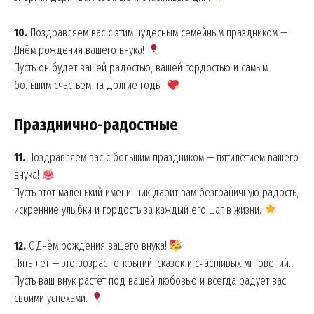
10.
Поздравляем вас с этим чудесным семейным праздником —
Днём рождения вашего внука!
Пусть он будет вашей радостью, вашей гордостью и самым
большим счастьем на долгие годы.
Празднично-радостные
11.
Поздравляем вас с большим праздником — пятилетием вашего
внука!
Пусть этот маленький именинник дарит вам безграничную радость,
искренние улыбки и гордость за каждый его шаг в жизни.
12.
С Днём рождения вашего внука!
Пять лет — это возраст открытий, сказок и счастливых мгновений.
Пусть ваш внук растёт под вашей любовью и всегда радует вас
своими успехами.