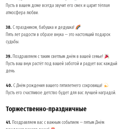
Пусть в вашем доме всегда звучит его смех и царит тёплая
атмосфера любви.
38.
С праздником, бабушка и дедушка!
Пять лет радости в образе внука — это настоящий подарок
судьбы.
39.
Поздравляем с таким светлым днём в вашей семье!
Пусть ваш внук растёт под вашей заботой и радует вас каждый
день.
40.
С Днём рождения вашего пятилетнего сокровища!
Пусть его счастливое детство будет для вас лучшей наградой.
Торжественно-праздничные
41.
Поздравляем вас с важным событием — пятым Днём