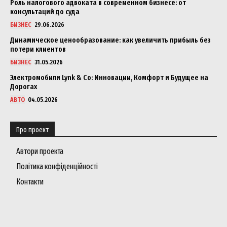
Роль налогового адвоката в современном бизнесе: от
консультаций до суда
БИЗНЕС
29.06.2026
Динамическое ценообразование: как увеличить прибыль без
потери клиентов
БИЗНЕС
31.05.2026
Электромобили Lynk & Co: Инновации, Комфорт и Будущее на
Дорогах
АВТО
04.05.2026
Про проект
Автори проекта
Політика конфіденційності
Контакти