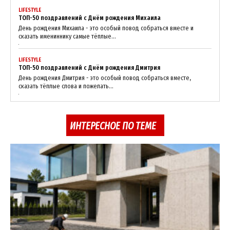
LIFESTYLE
ТОП-50 поздравлений с Днём рождения Михаила
День рождения Михаила - это особый повод собраться вместе и
сказать имениннику самые тёплые...
LIFESTYLE
ТОП-50 поздравлений с Днём рождения Дмитрия
День рождения Дмитрия - это особый повод собраться вместе,
сказать тёплые слова и пожелать...
ИНТЕРЕСНОЕ ПО ТЕМЕ