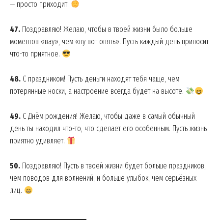
— просто приходит.
47.
Поздравляю! Желаю, чтобы в твоей жизни было больше
моментов «вау», чем «ну вот опять». Пусть каждый день приносит
что-то приятное.
48.
С праздником! Пусть деньги находят тебя чаще, чем
потерянные носки, а настроение всегда будет на высоте.
49.
С Днём рождения! Желаю, чтобы даже в самый обычный
день ты находил что-то, что сделает его особенным. Пусть жизнь
приятно удивляет.
50.
Поздравляю! Пусть в твоей жизни будет больше праздников,
чем поводов для волнений, и больше улыбок, чем серьёзных
лиц.