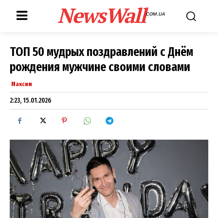
NewsWall
COM.UA
ТОП 50 мудрых поздравлений с Днём
рождения мужчине своими словами
Максим
2:23, 15.01.2026