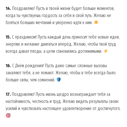
14.
Поздравляю! Пусть в твоей жизни будет больше моментов,
когда ты чувствуешь гордость за себя и свой путь. Желаю не
бояться больших мечтаний и уверенно идти к ним.
15.
С праздником! Пусть каждый день приносит тебе новые идеи,
энергию и желание двигаться вперёд. Желаю, чтобы твой труд
всегда давал плоды, а цели становились достижимыми.
16.
С Днём рождения! Пусть даже самые сложные вызовы
закаляют тебя, а не ломают. Желаю, чтобы в тебе всегда было
больше силы, чем сомнений.
17.
Поздравляю! Пусть жизнь щедро вознаграждает тебя за
настойчивость, честность и труд. Желаю видеть результаты своих
усилий и чувствовать настоящее удовлетворение от достигнутого.