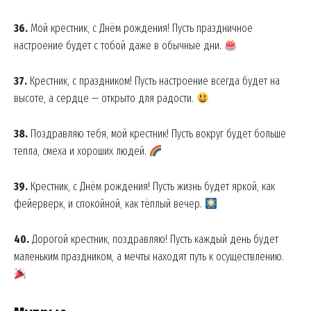
36.
Мой крестник, с Днём рождения! Пусть праздничное
настроение будет с тобой даже в обычные дни.
37.
Крестник, с праздником! Пусть настроение всегда будет на
высоте, а сердце — открыто для радости.
38.
Поздравляю тебя, мой крестник! Пусть вокруг будет больше
тепла, смеха и хороших людей.
39.
Крестник, с Днём рождения! Пусть жизнь будет яркой, как
фейерверк, и спокойной, как тёплый вечер.
40.
Дорогой крестник, поздравляю! Пусть каждый день будет
маленьким праздником, а мечты находят путь к осуществлению.