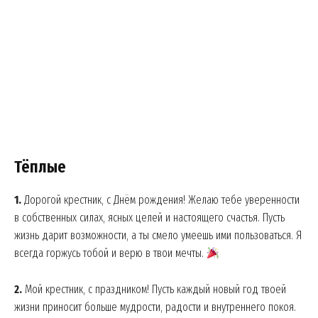
Тёплые
1.
Дорогой крестник, с Днём рождения! Желаю тебе уверенности
в собственных силах, ясных целей и настоящего счастья. Пусть
жизнь дарит возможности, а ты смело умеешь ими пользоваться. Я
всегда горжусь тобой и верю в твои мечты.
2.
Мой крестник, с праздником! Пусть каждый новый год твоей
жизни приносит больше мудрости, радости и внутреннего покоя.