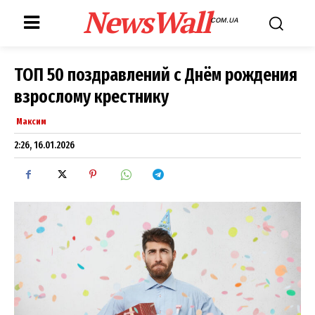
NewsWall
COM.UA
ТОП 50 поздравлений с Днём рождения
взрослому крестнику
Максим
2:26, 16.01.2026