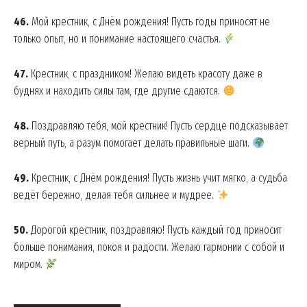
46.
Мой крестник, с Днём рождения! Пусть годы приносят не
только опыт, но и понимание настоящего счастья.
47.
Крестник, с праздником! Желаю видеть красоту даже в
буднях и находить силы там, где другие сдаются.
48.
Поздравляю тебя, мой крестник! Пусть сердце подсказывает
верный путь, а разум помогает делать правильные шаги.
49.
Крестник, с Днём рождения! Пусть жизнь учит мягко, а судьба
ведёт бережно, делая тебя сильнее и мудрее.
50.
Дорогой крестник, поздравляю! Пусть каждый год приносит
больше понимания, покоя и радости. Желаю гармонии с собой и
миром.