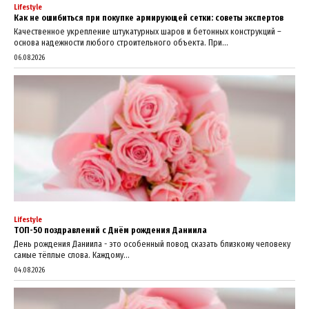
Lifestyle
Как не ошибиться при покупке армирующей сетки: советы экспертов
Качественное укрепление штукатурных шаров и бетонных конструкций –
основа надежности любого строительного объекта. При...
06.08.2026
Lifestyle
ТОП-50 поздравлений с Днём рождения Даниила
День рождения Даниила - это особенный повод сказать близкому человеку
самые тёплые слова. Каждому...
04.08.2026