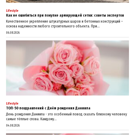
Lifestyle
Как не ошибиться при покупке армирующей сетки: советы экспертов
Качественное укрепление штукатурных шаров и бетонных конструкций –
основа надежности любого строительного объекта. При...
06.08.2026
Lifestyle
ТОП-50 поздравлений с Днём рождения Даниила
День рождения Даниила - это особенный повод сказать близкому человеку
самые тёплые слова. Каждому...
04.08.2026