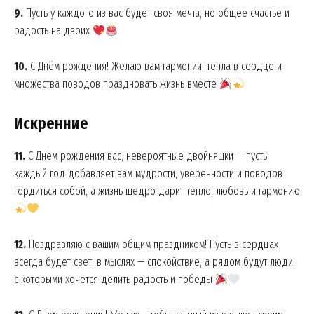
9.
Пусть у каждого из вас будет своя мечта, но общее счастье и
радость на двоих
10.
С Днём рождения! Желаю вам гармонии, тепла в сердце и
множества поводов праздновать жизнь вместе
Искренние
11.
С Днём рождения вас, невероятные двойняшки — пусть
каждый год добавляет вам мудрости, уверенности и поводов
гордиться собой, а жизнь щедро дарит тепло, любовь и гармонию
12.
Поздравляю с вашим общим праздником! Пусть в сердцах
всегда будет свет, в мыслях — спокойствие, а рядом будут люди,
с которыми хочется делить радость и победы