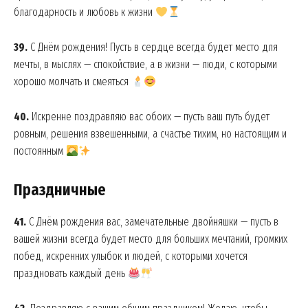
благодарность и любовь к жизни
39.
С Днём рождения! Пусть в сердце всегда будет место для
мечты, в мыслях — спокойствие, а в жизни — люди, с которыми
хорошо молчать и смеяться
40.
Искренне поздравляю вас обоих — пусть ваш путь будет
ровным, решения взвешенными, а счастье тихим, но настоящим и
постоянным
Праздничные
41.
С Днём рождения вас, замечательные двойняшки — пусть в
вашей жизни всегда будет место для больших мечтаний, громких
побед, искренних улыбок и людей, с которыми хочется
праздновать каждый день