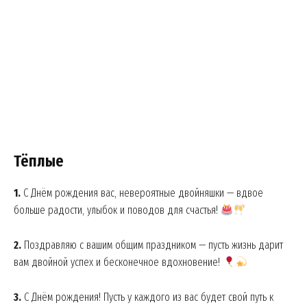
Тёплые
1.
С Днём рождения вас, невероятные двойняшки — вдвое
больше радости, улыбок и поводов для счастья!
2.
Поздравляю с вашим общим праздником — пусть жизнь дарит
вам двойной успех и бесконечное вдохновение!
3.
С Днём рождения! Пусть у каждого из вас будет свой путь к