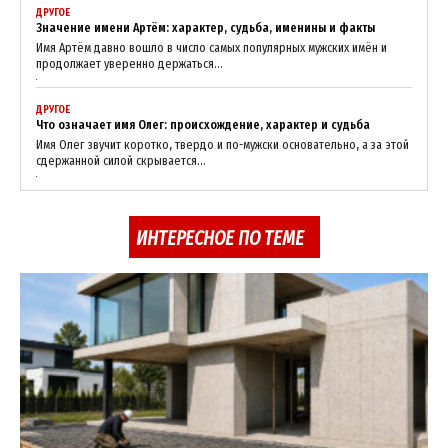
ДРУГОЕ
Значение имени Артём: характер, судьба, именины и факты
Имя Артём давно вошло в число самых популярных мужских имён и
продолжает уверенно держаться...
ДРУГОЕ
Что означает имя Олег: происхождение, характер и судьба
Имя Олег звучит коротко, твердо и по-мужски основательно, а за этой
сдержанной силой скрывается...
ИНТЕРЕСНОЕ ПО ТЕМЕ