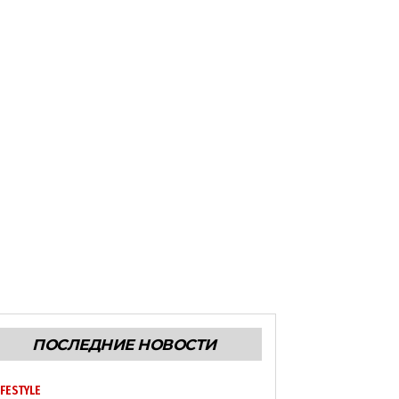
ПОСЛЕДНИЕ НОВОСТИ
IFESTYLE