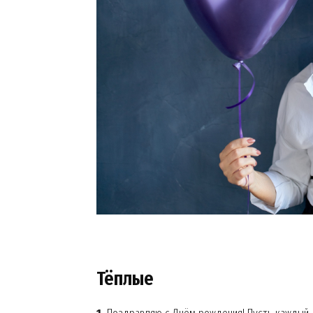
Тёплые