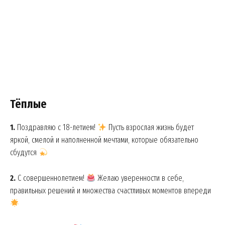
Тёплые
1.
Поздравляю с 18-летием!
Пусть взрослая жизнь будет
яркой, смелой и наполненной мечтами, которые обязательно
сбудутся
2.
С совершеннолетием!
Желаю уверенности в себе,
правильных решений и множества счастливых моментов впереди