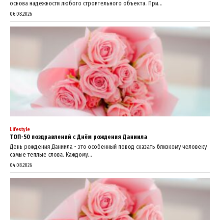
основа надежности любого строительного объекта. При...
06.08.2026
Lifestyle
ТОП-50 поздравлений с Днём рождения Даниила
День рождения Даниила - это особенный повод сказать близкому человеку
самые тёплые слова. Каждому...
04.08.2026