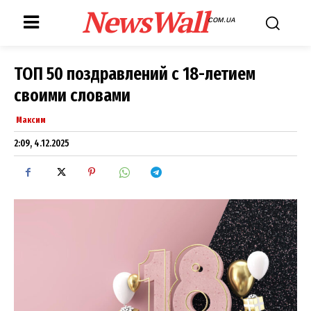
NewsWall
COM.UA
ТОП 50 поздравлений с 18-летием
своими словами
Максим
2:09, 4.12.2025