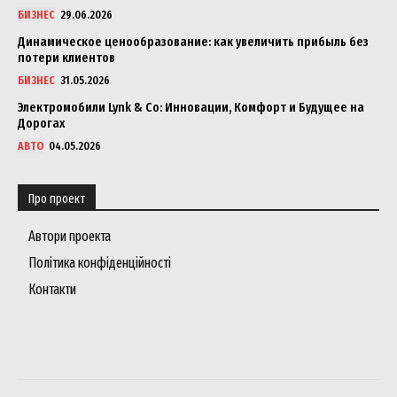
БИЗНЕС
29.06.2026
Динамическое ценообразование: как увеличить прибыль без
потери клиентов
БИЗНЕС
31.05.2026
Электромобили Lynk & Co: Инновации, Комфорт и Будущее на
Дорогах
АВТО
04.05.2026
Про проект
Автори проекта
Політика конфіденційності
Контакти