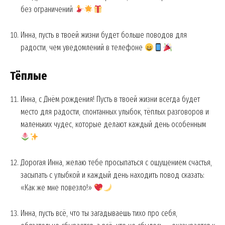
без ограничений
Инна, пусть в твоей жизни будет больше поводов для
радости, чем уведомлений в телефоне
Тёплые
Инна, с Днём рождения! Пусть в твоей жизни всегда будет
место для радости, спонтанных улыбок, тёплых разговоров и
маленьких чудес, которые делают каждый день особенным
Дорогая Инна, желаю тебе просыпаться с ощущением счастья,
засыпать с улыбкой и каждый день находить повод сказать:
«Как же мне повезло!»
Инна, пусть всё, что ты загадываешь тихо про себя,