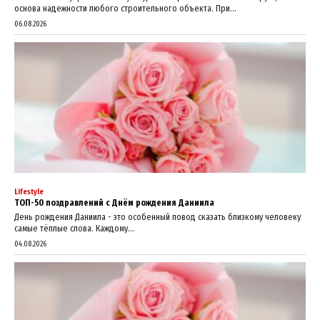
основа надежности любого строительного объекта. При...
06.08.2026
Lifestyle
ТОП-50 поздравлений с Днём рождения Даниила
День рождения Даниила - это особенный повод сказать близкому человеку
самые тёплые слова. Каждому...
04.08.2026