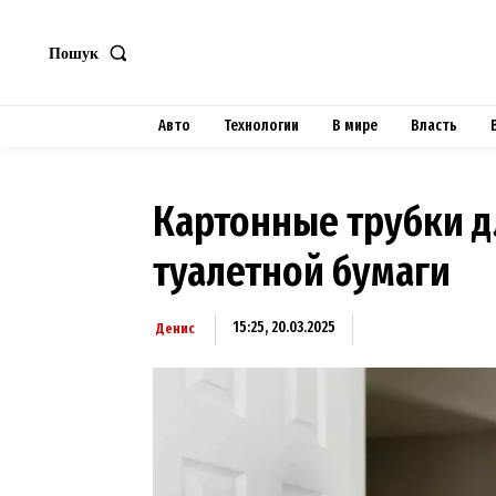
Пошук
Авто
Технологии
В мире
Власть
Картонные трубки д
туалетной бумаги
15:25, 20.03.2025
Денис