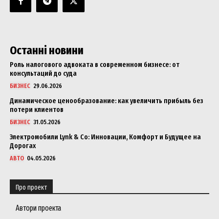
Останні новини
Роль налогового адвоката в современном бизнесе: от
консультаций до суда
БИЗНЕС
29.06.2026
Динамическое ценообразование: как увеличить прибыль без
потери клиентов
БИЗНЕС
31.05.2026
Электромобили Lynk & Co: Инновации, Комфорт и Будущее на
Дорогах
АВТО
04.05.2026
Про проект
Автори проекта