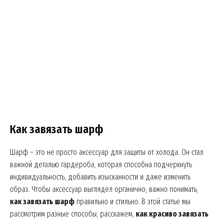
Как завязать шарф
Шарф – это не просто аксессуар для защиты от холода. Он стал
важной деталью гардероба, которая способна подчеркнуть
индивидуальность, добавить изысканности и даже изменить
образ. Чтобы аксессуар выглядел органично, важно понимать,
как завязать шарф
правильно и стильно. В этой статье мы
рассмотрим разные способы, расскажем,
как красиво завязать