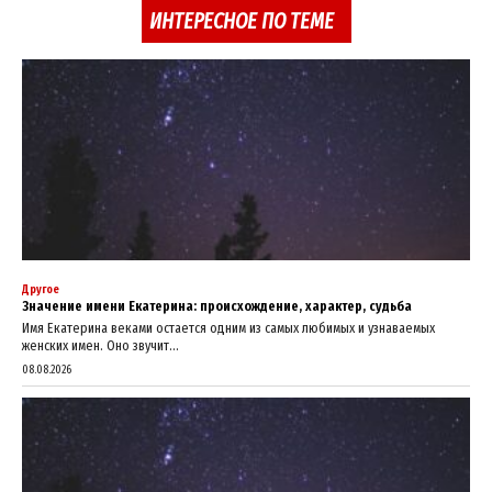
ИНТЕРЕСНОЕ ПО ТЕМЕ
Другое
Значение имени Екатерина: происхождение, характер, судьба
Имя Екатерина веками остается одним из самых любимых и узнаваемых
женских имен. Оно звучит...
08.08.2026