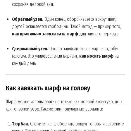
сохраняя деловой вид.
Обратный узел.
Один конец оборачивается вокруг шеи,
другой оставляется свободным. Такой метод — пример того,
как правильно завязывать шарф
для зимнего периода.
Сдержанный узел.
Просто завяжите аксессуар наподобие
галстука. Это универсальный вариант,
как носить шарф
на
каждый день.
Как завязать шарф на голову
Шарф можно использовать не только как шеевой аксессуар, но и
как головной убор. Рассмотрим популярные варианты:
Тюрбан.
Сложите ткань, оберните вокруг головы и закрепите