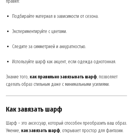
правил:
Подбирайте материал в зависимости от сезона.
Экспериментируйте с цветами.
Следите за симметрией и аккуратностью.
Используйте шарф как акцент, если одежда однотонная.
Знание того,
как правильно завязывать шарф
, позволяет
сделать образ стильным даже с минимальными усилиями.
Как завязать шарф
Шарф – это аксессуар, который способен преобразить ваш образ.
Умение,
как завязать шарф
, открывает простор для фантазии.