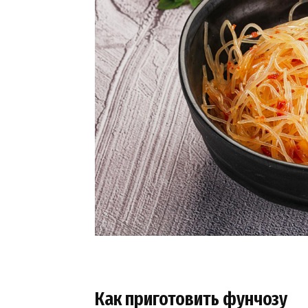
Как приготовить фунчозу