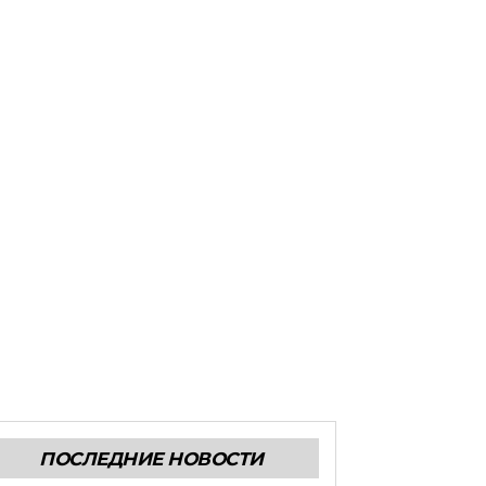
ПОСЛЕДНИЕ НОВОСТИ