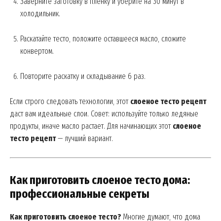
Заверните заготовку в пленку и уберите на 30 минут в
холодильник.
Раскатайте тесто, положите оставшееся масло, сложите
конвертом.
Повторите раскатку и складывание 6 раз.
Если строго следовать технологии, этот
слоеное тесто рецепт
даст вам идеальные слои. Совет: используйте только ледяные
продукты, иначе масло растает. Для начинающих этот
слоеное
тесто рецепт
— лучший вариант.
Как приготовить слоеное тесто дома:
профессиональные секреты
Как приготовить слоеное тесто?
Многие думают, что дома