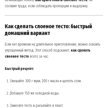
составит труда, если соблюдать пропорции и выдержку.
Как сделать слоеное тесто: быстрый
домашний вариант
Если нет времени на длительное приготовление, можно освоить
упрощенный метод. Этот способ подскажет,
как сделать
слоеное тесто
всего за час.
Быстрый рецепт:
Смешайте 300 г муки, 200 г масла и щепоть соли.
Добавьте 150 мл холодной воды.
Замесите тесто и раскатайте в пласт.