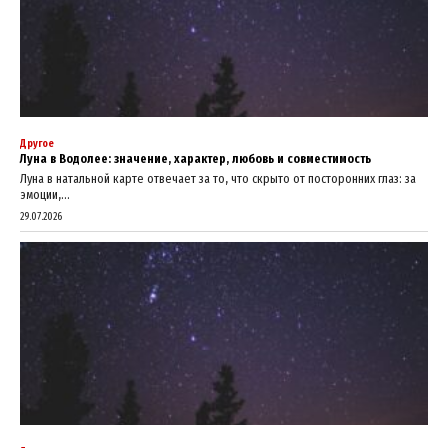
Другое
Луна в Водолее: значение, характер, любовь и совместимость
Луна в натальной карте отвечает за то, что скрыто от посторонних глаз: за
эмоции,...
29.07.2026