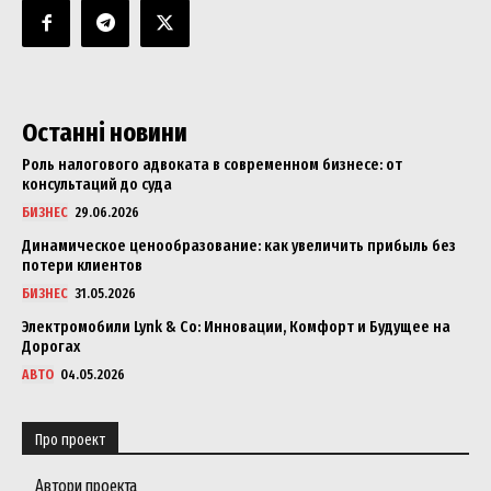
Останні новини
Роль налогового адвоката в современном бизнесе: от
консультаций до суда
БИЗНЕС
29.06.2026
Динамическое ценообразование: как увеличить прибыль без
потери клиентов
БИЗНЕС
31.05.2026
Электромобили Lynk & Co: Инновации, Комфорт и Будущее на
Дорогах
АВТО
04.05.2026
Про проект
Автори проекта