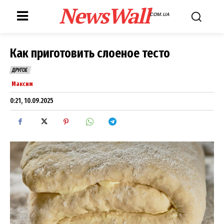
NewsWall
COM.UA
Как приготовить слоеное тесто
ДРУГОЕ
Максим
0:21, 10.09.2025