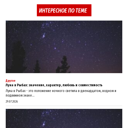
ИНТЕРЕСНОЕ ПО ТЕМЕ
Другое
Луна в Рыбах: значение, характер, любовь и совместимость
Луна в Рыбах - это положение ночного светила в двенадцатом, водном и
подвижном знаке...
29.07.2026