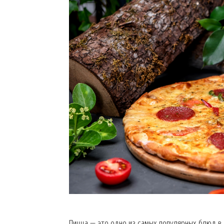
Пицца — это одно из самых популярных блюд в 