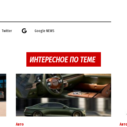
Twitter
Google NEWS
ИНТЕРЕСНОЕ ПО ТЕМЕ
Авто
Авт