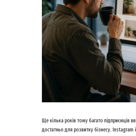
Ще кілька років тому багато підприємців в
достатньо для розвитку бізнесу. Instagram 