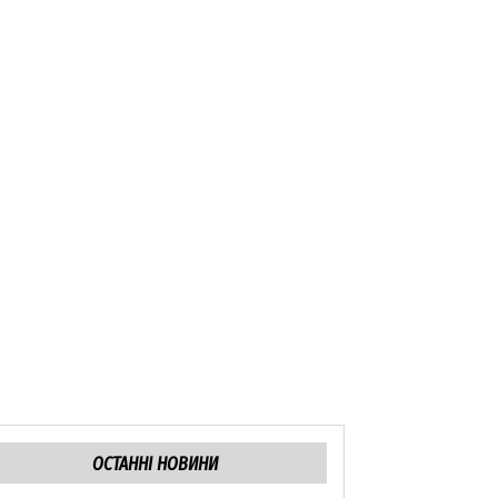
ОСТАННІ НОВИНИ