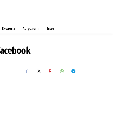
Екологія
Астрологія
Інше
 Facebook